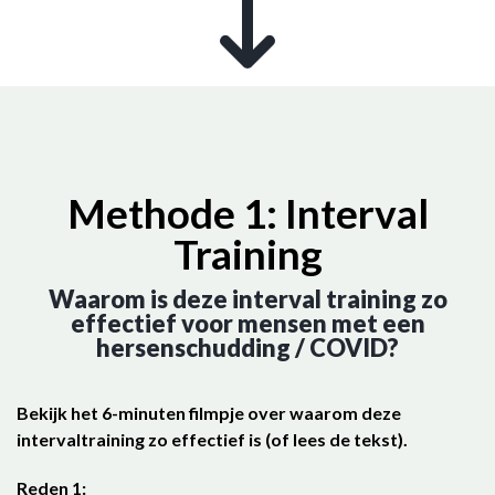
Methode 1: Interval
Training
Waarom is deze interval training zo
effectief voor mensen met een
hersenschudding / COVID?
Bekijk het 6-minuten filmpje over waarom deze
intervaltraining zo effectief is (of lees de tekst).
Reden 1: