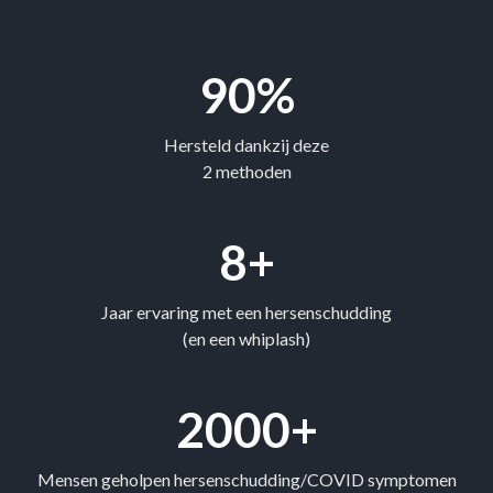
90%
Hersteld dankzij deze
2 methoden
8+
Jaar ervaring met een hersenschudding
(en een whiplash)
2000+
Mensen geholpen hersenschudding/COVID symptomen