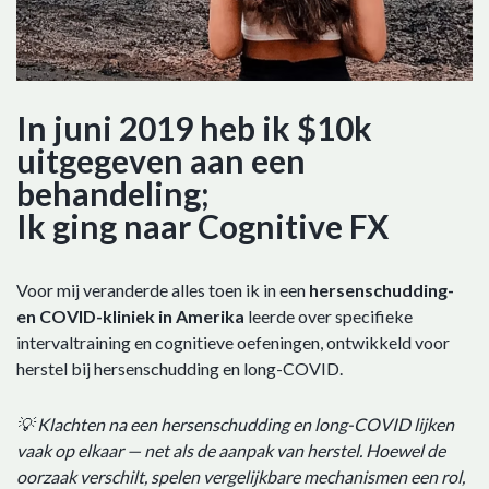
In juni 2019 heb ik $10k
uitgegeven aan een
behandeling;
Ik ging naar Cognitive FX
Voor mij veranderde alles toen ik in een
hersenschudding-
en COVID-kliniek in Amerika
leerde over specifieke
intervaltraining en cognitieve oefeningen, ontwikkeld voor
herstel bij hersenschudding en long-COVID.
💡 Klachten na een hersenschudding en long-COVID lijken
vaak op elkaar — net als de aanpak van herstel. Hoewel de
oorzaak verschilt, spelen vergelijkbare mechanismen een rol,