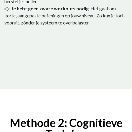
herstel je sneller.
👉
Je hebt geen zware workouts nodig
. Het gaat om
korte, aangepaste oefeningen op jouw niveau. Zo kun je toch
vooruit, zónder je systeem te overbelasten.
Methode 2: Cognitieve