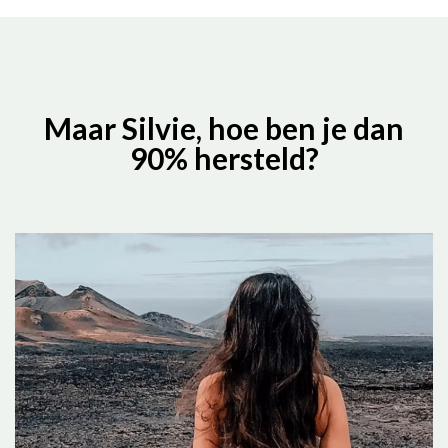
Maar Silvie, hoe ben je dan
90% hersteld?