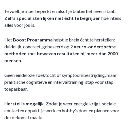
Je voelt je moe, beperkt en alsof je buiten het leven staat.
Zelfs specialisten lijken niet écht te begrijpen
hoe intens
alles voor jou is.
Het
Boost Programma
helpt je brein écht te herstellen:
duidelijk, concreet, gebaseerd op 2
neuro-onderzochte
methoden
, met
bewezen resultaten bij meer dan 2000
mensen.
Geen eindeloze zoektocht of symptoombestrijding, maar
praktische cognitieve en intervaltraining, stap voor stap
toepasbaar.
Herstel is mogelijk.
Zodat je weer energie krijgt, sociale
contacten oppakt, je werk en hobby’s doet en plannen voor
de toekomst maakt.