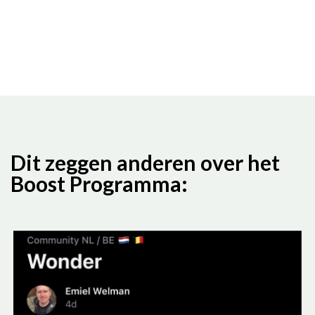
Dit zeggen anderen over het
Boost Programma: