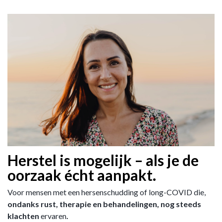
Herstel is mogelijk – als je de
oorzaak écht aanpakt.
Voor mensen met een hersenschudding of long-COVID die,
ondanks rust, therapie en behandelingen, nog steeds
klachten
ervaren
.