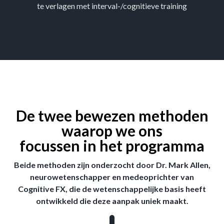
te verlagen met interval-/cognitieve training
De twee bewezen methoden
waarop we ons
focussen in het programma
Beide methoden zijn onderzocht door Dr. Mark Allen,
neurowetenschapper en medeoprichter van
Cognitive FX, die de wetenschappelijke basis heeft
ontwikkeld die deze aanpak uniek maakt.