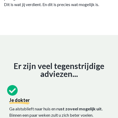
Dit is wat jij verdient. En dit is precies wat mogelijk is.
Er zijn veel tegenstrijdige
adviezen...
Je dokter
Ga alstublieft naar huis en
rust zoveel mogelijk uit.
Binnen een paar weken zult u zich beter voelen.