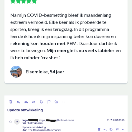
Na mijn COVID-besmetting bleef ik maandenlang
extreem vermoeid. Elke keer als ik probeerde te
sporten, kreeg ik een terugslag. In dit programma
leerde ik hoe ik mijn inspanning beter kon doseren en
rekening kon houden met PEM
. Daardoor durfde ik
weer te bewegen.
Mijn energie is nu veel stabieler en
ik heb minder ‘crashes’.
Elsemieke, 54 jaar