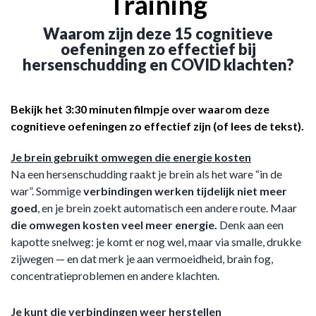
Training
Waarom zijn deze 15 cognitieve
oefeningen zo effectief bij
hersenschudding en COVID klachten?
Bekijk het 3:30 minuten filmpje over waarom deze
cognitieve oefeningen zo effectief zijn (of lees de tekst).
Je brein gebruikt omwegen die energie kosten
Na een hersenschudding raakt je brein als het ware “in de
war”. Sommige
verbindingen werken tijdelijk niet meer
goed
, en je brein zoekt automatisch een andere route. Maar
die omwegen kosten veel meer energie.
Denk aan een
kapotte snelweg: je komt er nog wel, maar via smalle, drukke
zijwegen — en dat merk je aan vermoeidheid, brain fog,
concentratieproblemen en andere klachten.
Je kunt die verbindingen weer herstellen