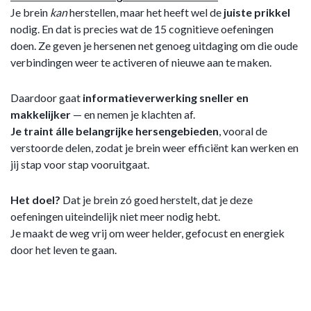
Je brein
kan
herstellen, maar het heeft wel de
juiste
prikkel
nodig. En dat is precies wat de 15 cognitieve oefeningen
doen. Ze geven je hersenen net genoeg uitdaging om die oude
verbindingen weer te activeren of nieuwe aan te maken.
Daardoor gaat
informatieverwerking sneller en
makkelijker
— en nemen je klachten af.
Je traint álle belangrijke hersengebieden
, vooral de
verstoorde delen, zodat je brein weer efficiënt kan werken en
jij stap voor stap vooruitgaat.
Het doel?
Dat je brein zó goed herstelt, dat je deze
oefeningen uiteindelijk niet meer nodig hebt.
Je maakt de weg vrij om weer helder, gefocust en energiek
door het leven te gaan.