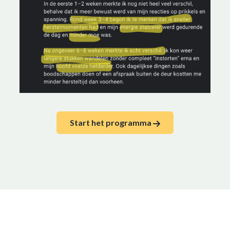
Start het programma