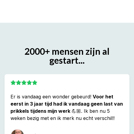
2000+ mensen zijn al
gestart...
Er is vandaag een wonder gebeurd!
Voor het
eerst in 3 jaar tijd had ik vandaag geen last van
prikkels tijdens mijn werk
💪🏼. Ik ben nu 5
weken bezig met en ik merk nu echt verschil!!