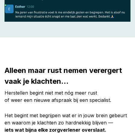
Alleen maar rust nemen verergert
vaak je klachten…
Herstellen begint niet met nóg meer rust
of weer een nieuwe afspraak bij een specialist.
Het begint met begrijpen wat er in jouw brein gebeurt
en waarom je klachten zo hardnekkig blijven —
iets wat bijna elke zorgverlener overslaat.