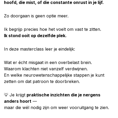
hoofd, die mist, of die constante onrust in je lijf.
Zo doorgaan is geen optie meer.
Ik begrijp precies hoe het voelt om vast te zitten.
Ik stond ooit op dezelfde plek.
In deze masterclass leer je eindelijk:
Wat er écht misgaat in een overbelast brein.
Waarom klachten niet vanzelf verdwijnen.
En welke neurowetenschappelijke stappen je kunt
zetten om dat patroon te doorbreken.
💡 Je krijgt
praktische inzichten die je nergens
anders hoort
—
maar die wél nodig zijn om weer vooruitgang te zien.