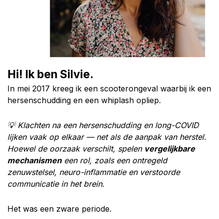
Hi! Ik ben Silvie.
In mei 2017 kreeg ik een scooterongeval waarbij ik een
hersenschudding en een whiplash opliep.
💡 Klachten na een hersenschudding en long-COVID
lijken vaak op elkaar — net als de aanpak van herstel.
Hoewel de oorzaak verschilt, spelen
vergelijkbare
mechanismen
een rol, zoals een ontregeld
zenuwstelsel, neuro-inflammatie en verstoorde
communicatie in het brein.
Het was een zware periode.