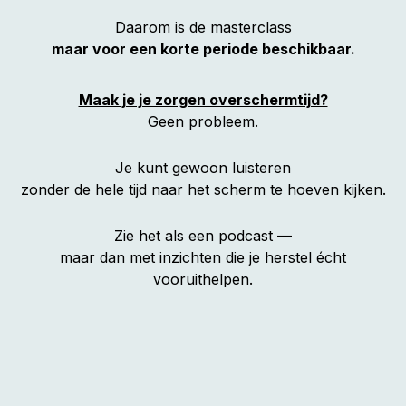
Daarom is de masterclass
maar voor een korte periode beschikbaar.
Maak je je zorgen overschermtijd?
Geen probleem.
Je kunt gewoon luisteren
zonder de hele tijd naar het scherm te hoeven kijken.
Zie het als een podcast —
maar dan met inzichten die je herstel écht
vooruithelpen.