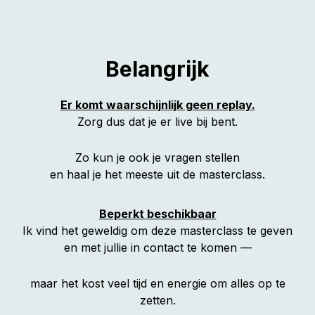
Belangrijk
Er komt waarschijnlijk geen replay.
Zorg dus dat je er live bij bent.
Zo kun je ook je vragen stellen
en haal je het meeste uit de masterclass.
Beperkt beschikbaar
Ik vind het geweldig om deze masterclass te geven
en met jullie in contact te komen —
maar het kost veel tijd en energie om alles op te
zetten.