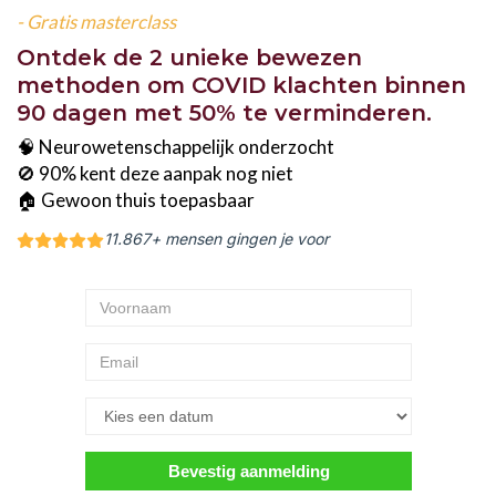
- Gratis masterclass
Ontdek de 2 unieke bewezen
methoden om COVID klachten binnen
90 dagen met 50% te verminderen.
🧠 Neurowetenschappelijk onderzocht
🚫 90% kent deze aanpak nog niet
🏠 Gewoon thuis toepasbaar
11.867+ mensen gingen je voor