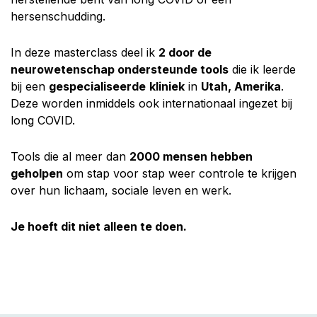
hersenschudding.
In deze masterclass deel ik
2 door de
neurowetenschap ondersteunde tools
die ik leerde
bij een
gespecialiseerde
kliniek
in
Utah, Amerika
.
Deze worden inmiddels ook internationaal ingezet bij
long COVID.
Tools die al meer dan
2000 mensen hebben
geholpen
om stap voor stap weer controle te krijgen
over hun lichaam, sociale leven en werk.
Je hoeft dit niet alleen te doen.