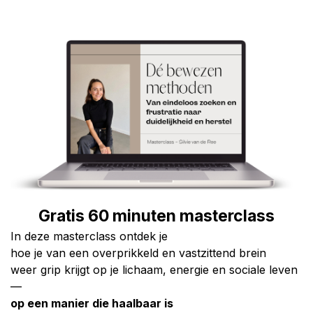
Gratis 60 minuten masterclass
In deze masterclass ontdek je
hoe je van een overprikkeld en vastzittend brein
weer grip krijgt op je lichaam, energie en sociale leven
—
op een manier die haalbaar is