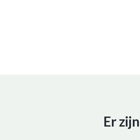
Er zij