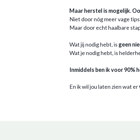
Maar herstel is mogelijk. Oo
Niet door nóg meer vage tips
Maar door echt haalbare stapp
Wat jij nodig hebt, is
geen ni
Wat je nodig hebt, is helderh
Inmiddels ben ik voor 90% h
En ik wil jou laten zien wat er