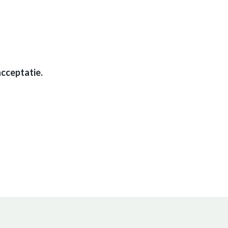
cceptatie.