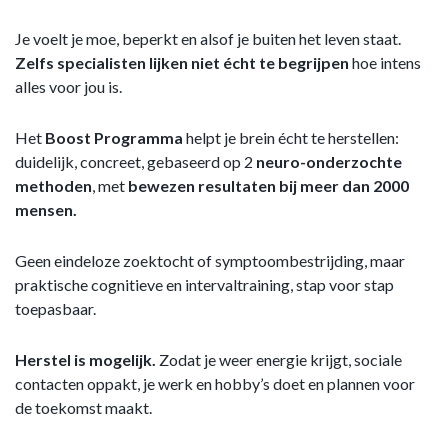
Je voelt je moe, beperkt en alsof je buiten het leven staat.
Zelfs specialisten lijken niet écht te begrijpen
hoe intens
alles voor jou is.
Het
Boost Programma
helpt je brein écht te herstellen:
duidelijk, concreet, gebaseerd op 2
neuro-onderzochte
methoden
, met
bewezen resultaten bij meer dan 2000
mensen.
Geen eindeloze zoektocht of symptoombestrijding, maar
praktische cognitieve en intervaltraining, stap voor stap
toepasbaar.
Herstel is mogelijk.
Zodat je weer energie krijgt, sociale
contacten oppakt, je werk en hobby’s doet en plannen voor
de toekomst maakt.