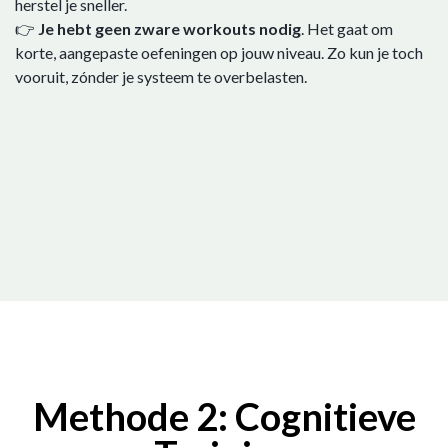
herstel je sneller.
👉
Je hebt geen zware workouts nodig
. Het gaat om
korte, aangepaste oefeningen op jouw niveau. Zo kun je toch
vooruit, zónder je systeem te overbelasten.
Methode 2: Cognitieve