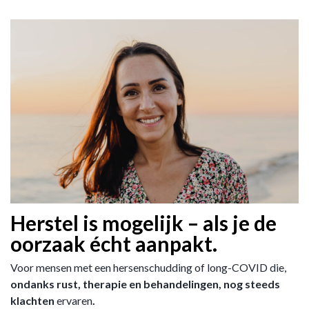
Herstel is mogelijk – als je de
oorzaak écht aanpakt.
Voor mensen met een hersenschudding of long-COVID die,
ondanks rust, therapie en behandelingen, nog steeds
klachten
ervaren
.