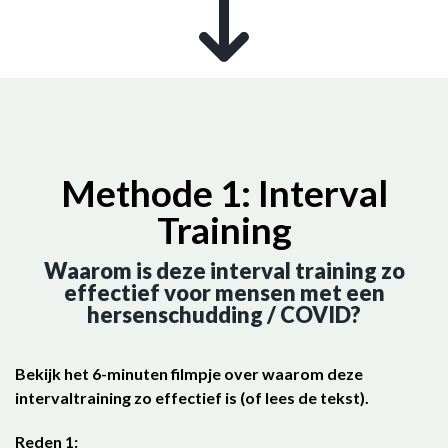
Methode 1: Interval
Training
Waarom is deze interval training zo
effectief voor mensen met een
hersenschudding / COVID?
Bekijk het 6-minuten filmpje over waarom deze
intervaltraining zo effectief is (of lees de tekst).
Reden 1: