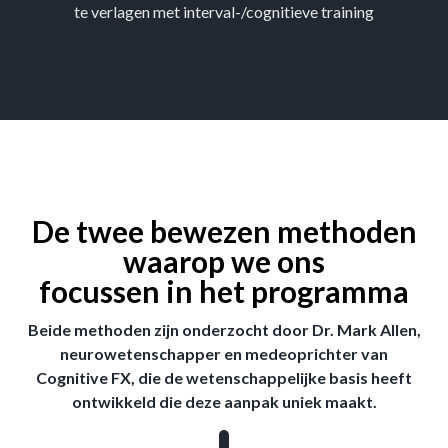
te verlagen met interval-/cognitieve training
De twee bewezen methoden
waarop we ons
focussen in het programma
Beide methoden zijn onderzocht door Dr. Mark Allen,
neurowetenschapper en medeoprichter van
Cognitive FX, die de wetenschappelijke basis heeft
ontwikkeld die deze aanpak uniek maakt.