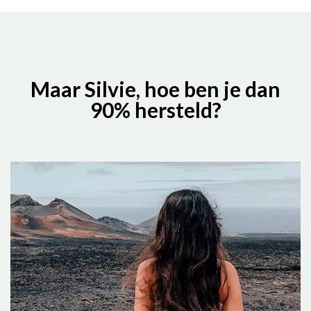
Maar Silvie, hoe ben je dan
90% hersteld?