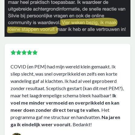
COVID (en PEM) had mijn wereld klein gemaakt. Ik
sliep slecht, was snel overprikkeld en zelfs een korte
wandeling gaf al klachten. Ik had al veel geprobeerd
zonder resultaat. Sceptisch gestart (kan dit met PEM?),
maar het laagdrempelige schema bleek haalbaar!
Ik
voel me minder vermoeid en overprikkeld en kan
meer doen zonder direct terug te vallen.
Het
programma gaf me structuur en handvatten.
Na jaren
ga ik eindelijk weer vooruit.
Bedankt!