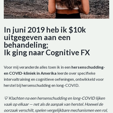
In juni 2019 heb ik $10k
uitgegeven aan een
behandeling;
Ik ging naar Cognitive FX
Voor mij veranderde alles toen ik in een
hersenschudding-
en COVID-kliniek in Amerika
leerde over specifieke
intervaltraining en cognitieve oefeningen, ontwikkeld voor
herstel bij hersenschudding en long-COVID.
💡 Klachten na een hersenschudding en long-COVID lijken
vaak op elkaar — net als de aanpak van herstel. Hoewel de
oorzaak verschilt, spelen vergelijkbare mechanismen een rol,