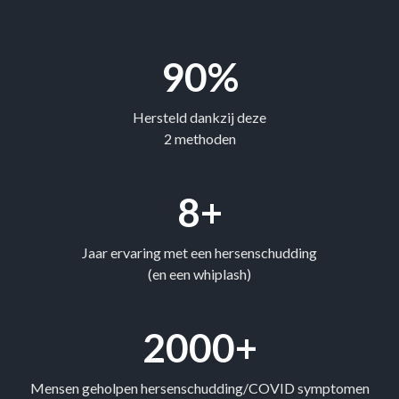
90%
Hersteld dankzij deze
2 methoden
8+
Jaar ervaring met een hersenschudding
(en een whiplash)
2000+
Mensen geholpen hersenschudding/COVID symptomen