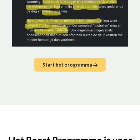
Start het programma