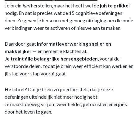
Je brein
kan
herstellen, maar het heeft wel de
juiste
prikkel
nodig. En dat is precies wat de 15 cognitieve oefeningen
doen. Ze geven je hersenen net genoeg uitdaging om die oude
verbindingen weer te activeren of nieuwe aan te maken.
Daardoor gaat
informatieverwerking sneller en
makkelijker
— en nemen je klachten af.
Je traint álle belangrijke hersengebieden
, vooral de
verstoorde delen, zodat je brein weer efficiënt kan werken en
jij stap voor stap vooruitgaat.
Het doel?
Dat je brein zó goed herstelt, dat je deze
oefeningen uiteindelijk niet meer nodig hebt.
Je maakt de weg vrij om weer helder, gefocust en energiek
door het leven te gaan.