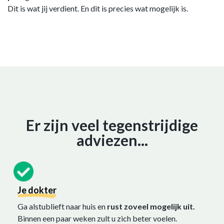
Dit is wat jij verdient. En dit is precies wat mogelijk is.
Er zijn veel tegenstrijdige
adviezen...
Je dokter
Ga alstublieft naar huis en
rust zoveel mogelijk uit.
Binnen een paar weken zult u zich beter voelen.