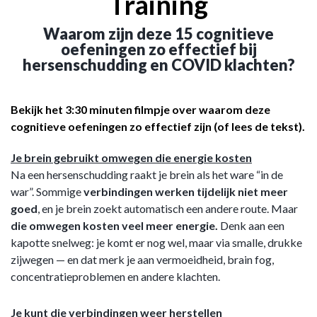
Training
Waarom zijn deze 15 cognitieve
oefeningen zo effectief bij
hersenschudding en COVID klachten?
Bekijk het 3:30 minuten filmpje over waarom deze
cognitieve oefeningen zo effectief zijn (of lees de tekst).
Je brein gebruikt omwegen die energie kosten
Na een hersenschudding raakt je brein als het ware “in de
war”. Sommige
verbindingen werken tijdelijk niet meer
goed
, en je brein zoekt automatisch een andere route. Maar
die omwegen kosten veel meer energie.
Denk aan een
kapotte snelweg: je komt er nog wel, maar via smalle, drukke
zijwegen — en dat merk je aan vermoeidheid, brain fog,
concentratieproblemen en andere klachten.
Je kunt die verbindingen weer herstellen