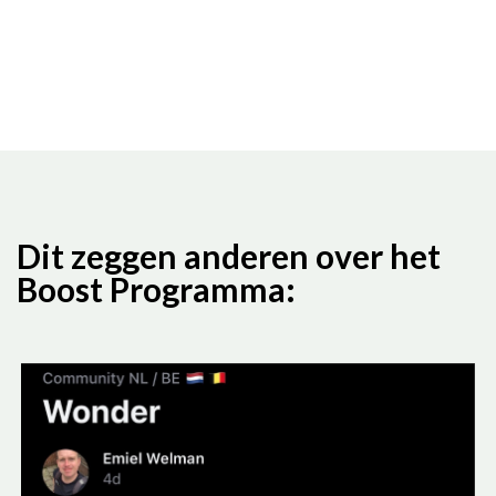
Dit zeggen anderen over het
Boost Programma: