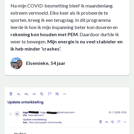
Na mijn COVID-besmetting bleef ik maandenlang
extreem vermoeid. Elke keer als ik probeerde te
sporten, kreeg ik een terugslag. In dit programma
leerde ik hoe ik mijn inspanning beter kon doseren en
rekening kon houden met PEM
. Daardoor durfde ik
weer te bewegen.
Mijn energie is nu veel stabieler en
ik heb minder ‘crashes’.
Elsemieke, 54 jaar